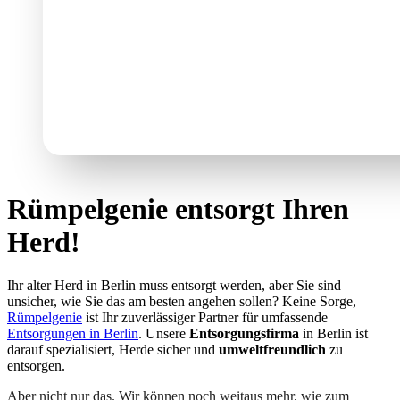
Rümpelgenie entsorgt Ihren
Herd!
Ihr alter Herd in Berlin muss entsorgt werden, aber Sie sind
unsicher, wie Sie das am besten angehen sollen? Keine Sorge,
Rümpelgenie
ist Ihr zuverlässiger Partner für umfassende
Entsorgungen in Berlin
. Unsere
Entsorgungsfirma
in Berlin ist
darauf spezialisiert, Herde sicher und
umweltfreundlich
zu
entsorgen.
Aber nicht nur das. Wir können noch weitaus mehr, wie zum