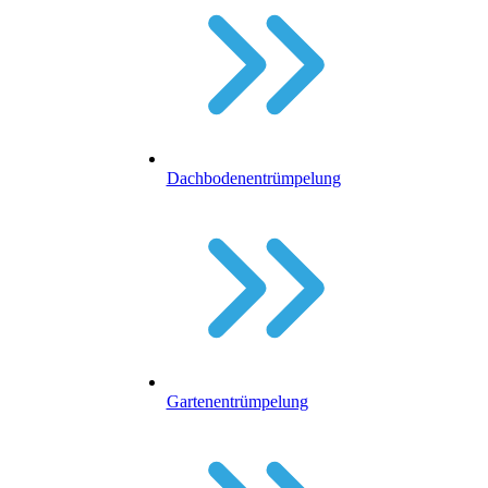
Dachbodenentrümpelung
Gartenentrümpelung