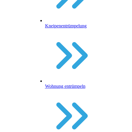
Kneipenentrümpelung
Wohnung entrümpeln