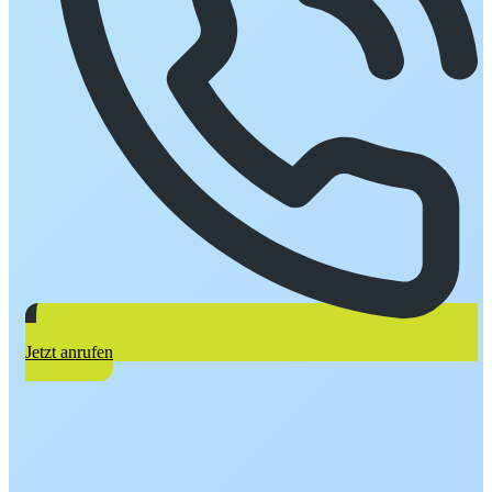
Jetzt anrufen