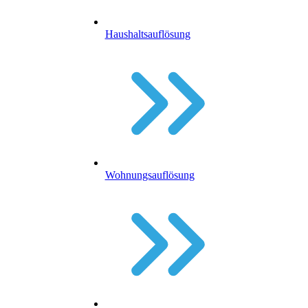
Haushaltsauflösung
Wohnungsauflösung