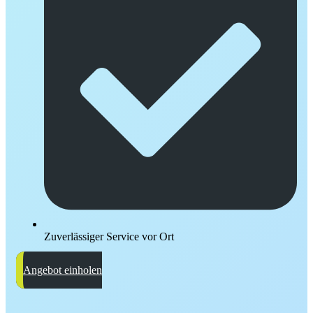
Zuverlässiger Service vor Ort
Angebot einholen