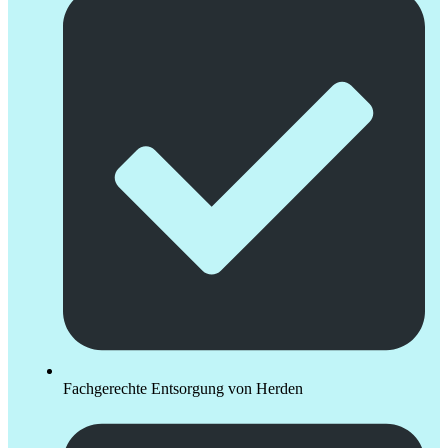
Fachgerechte Entsorgung von Herden