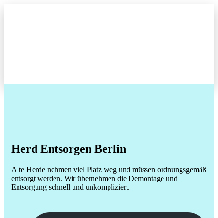
Herd
Entsorgen Berlin
Alte Herde nehmen viel Platz weg und müssen ordnungsgemäß
entsorgt werden. Wir übernehmen die Demontage und
Entsorgung schnell und unkompliziert.