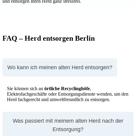
und entsorgen Ihren Herd ganz stressfrei.
FAQ – Herd entsorgen Berlin
Wo kann ich meinen alten Herd entsorgen?
Sie können sich an
örtliche
Recyclinghöfe
,
Elektrofachgeschäfte oder Entsorgungsdienste wenden, um den
Herd fachgerecht und umweltfreundlich zu entsorgen.
Was passiert mit meinem alten Herd nach der
Entsorgung?