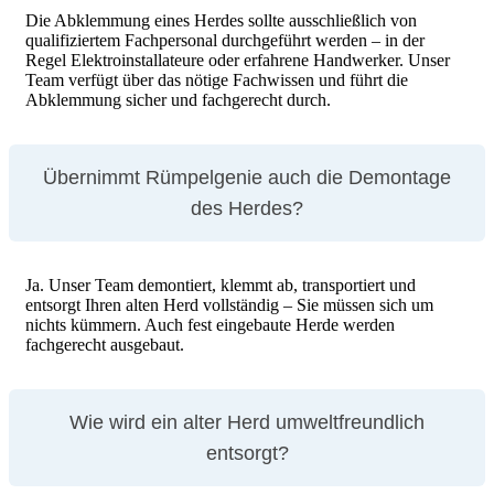
Die Abklemmung eines Herdes sollte ausschließlich von
qualifiziertem Fachpersonal durchgeführt werden – in der
Regel Elektroinstallateure oder erfahrene Handwerker. Unser
Team verfügt über das nötige Fachwissen und führt die
Abklemmung sicher und fachgerecht durch.
Übernimmt Rümpelgenie auch die Demontage
des Herdes?
Ja. Unser Team demontiert, klemmt ab, transportiert und
entsorgt Ihren alten Herd vollständig – Sie müssen sich um
nichts kümmern. Auch fest eingebaute Herde werden
fachgerecht ausgebaut.
Wie wird ein alter Herd umweltfreundlich
entsorgt?