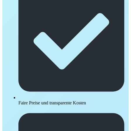
Faire Preise und transparente Kosten