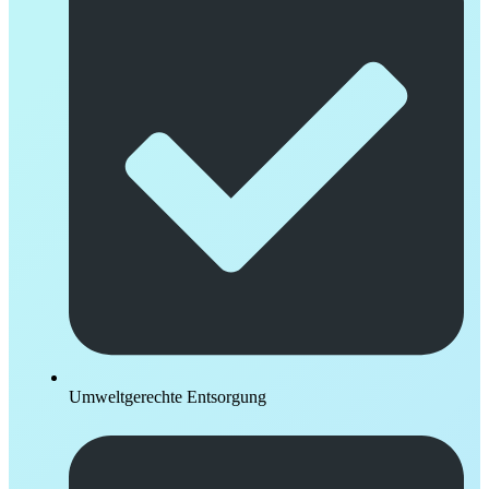
Umweltgerechte Entsorgung