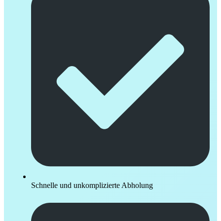
Schnelle und unkomplizierte Abholung