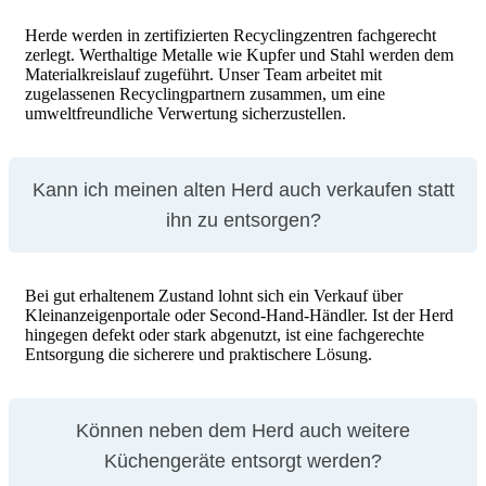
Herde werden in zertifizierten Recyclingzentren fachgerecht
zerlegt. Werthaltige Metalle wie Kupfer und Stahl werden dem
Materialkreislauf zugeführt. Unser Team arbeitet mit
zugelassenen Recyclingpartnern zusammen, um eine
umweltfreundliche Verwertung sicherzustellen.
Kann ich meinen alten Herd auch verkaufen statt
ihn zu entsorgen?
Bei gut erhaltenem Zustand lohnt sich ein Verkauf über
Kleinanzeigenportale oder Second-Hand-Händler. Ist der Herd
hingegen defekt oder stark abgenutzt, ist eine fachgerechte
Entsorgung die sicherere und praktischere Lösung.
Können neben dem Herd auch weitere
Küchengeräte entsorgt werden?