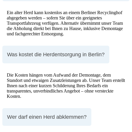
Ein alter Herd kann kostenlos an einem Berliner Recyclinghof
abgegeben werden – sofern Sie über ein geeignetes
Transportfahrzeug verfügen. Alternativ übernimmt unser Team
die Abholung direkt bei Ihnen zu Hause, inklusive Demontage
und fachgerechter Entsorgung.
Was kostet die Herdentsorgung in Berlin?
Die Kosten hängen vom Aufwand der Demontage, dem
Standort und etwaigen Zusatzleistungen ab. Unser Team erstellt
Ihnen nach einer kurzen Schilderung Ihres Bedarfs ein
transparentes, unverbindliches Angebot – ohne versteckte
Kosten.
Wer darf einen Herd abklemmen?