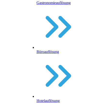
Gastronomieauflösung
Büroauflösung
Hotelauflösung