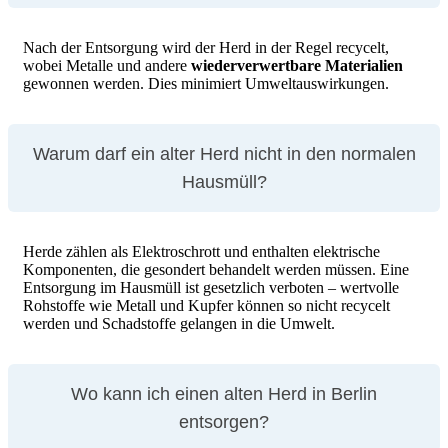
Nach der Entsorgung wird der Herd in der Regel recycelt,
wobei Metalle und andere
wiederverwertbare
Materialien
gewonnen werden. Dies minimiert Umweltauswirkungen.
Warum darf ein alter Herd nicht in den normalen
Hausmüll?
Herde zählen als Elektroschrott und enthalten elektrische
Komponenten, die gesondert behandelt werden müssen. Eine
Entsorgung im Hausmüll ist gesetzlich verboten – wertvolle
Rohstoffe wie Metall und Kupfer können so nicht recycelt
werden und Schadstoffe gelangen in die Umwelt.
Wo kann ich einen alten Herd in Berlin
entsorgen?