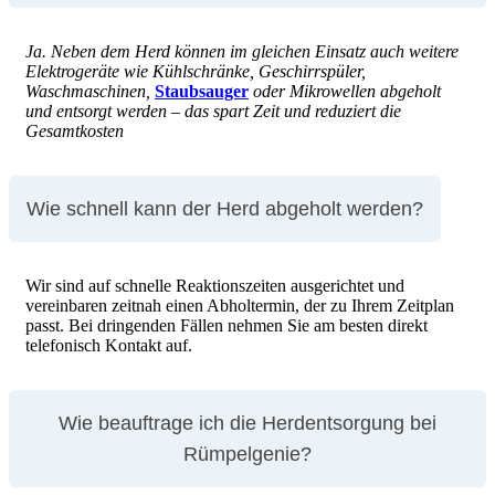
Ja. Neben dem Herd können im gleichen Einsatz auch weitere
Elektrogeräte wie Kühlschränke, Geschirrspüler,
Waschmaschinen,
Staubsauger
oder Mikrowellen abgeholt
und entsorgt werden – das spart Zeit und reduziert die
Gesamtkosten
Wie schnell kann der Herd abgeholt werden?
Wir sind auf schnelle Reaktionszeiten ausgerichtet und
vereinbaren zeitnah einen Abholtermin, der zu Ihrem Zeitplan
passt. Bei dringenden Fällen nehmen Sie am besten direkt
telefonisch Kontakt auf.
Wie beauftrage ich die Herdentsorgung bei
Rümpelgenie?