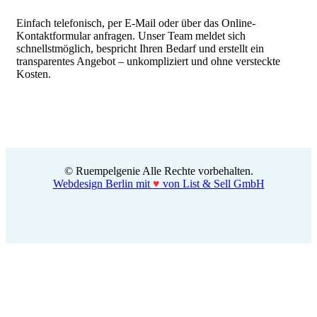
Einfach telefonisch, per E-Mail oder über das Online-
Kontaktformular anfragen. Unser Team meldet sich
schnellstmöglich, bespricht Ihren Bedarf und erstellt ein
transparentes Angebot – unkompliziert und ohne versteckte
Kosten.
©
Ruempelgenie Alle Rechte vorbehalten.
Webdesign Berlin mit
♥
von List & Sell GmbH