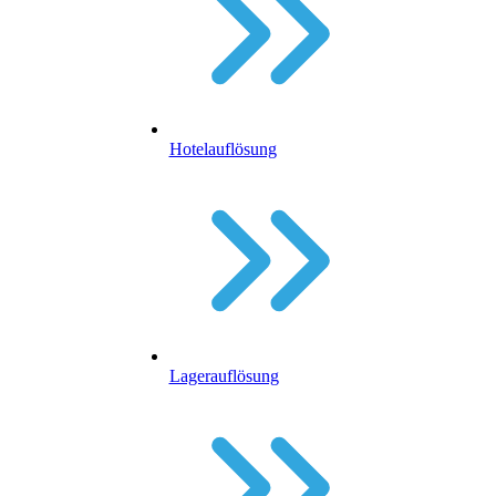
Hotelauflösung
Lagerauflösung