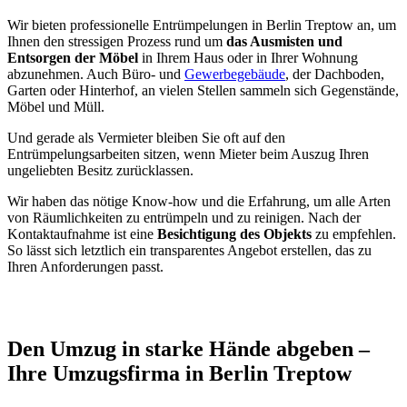
Wir bieten professionelle Entrümpelungen in Berlin Treptow an, um
Ihnen den stressigen Prozess rund um
das Ausmisten und
Entsorgen der Möbel
in Ihrem Haus oder in Ihrer Wohnung
abzunehmen. Auch Büro- und
Gewerbegebäude
, der Dachboden,
Garten oder Hinterhof, an vielen Stellen sammeln sich Gegenstände,
Möbel und Müll.
Und gerade als Vermieter bleiben Sie oft auf den
Entrümpelungsarbeiten sitzen, wenn Mieter beim Auszug Ihren
ungeliebten Besitz zurücklassen.
Wir haben das nötige Know-how und die Erfahrung, um alle Arten
von Räumlichkeiten zu entrümpeln und zu reinigen. Nach der
Kontaktaufnahme ist eine
Besichtigung des Objekts
zu empfehlen.
So lässt sich letztlich ein transparentes Angebot erstellen, das zu
Ihren Anforderungen passt.
Den Umzug in starke Hände abgeben –
Ihre Umzugsfirma in Berlin Treptow