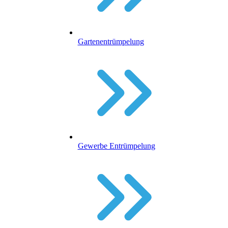
Gartenentrümpelung
Gewerbe Entrümpelung