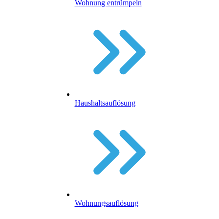
Wohnung entrümpeln
Haushaltsauflösung
Wohnungsauflösung