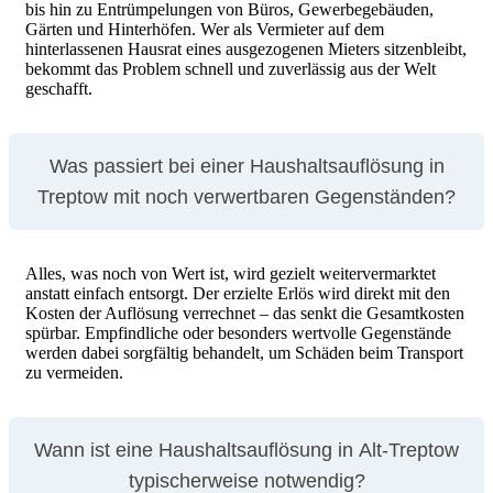
bis hin zu Entrümpelungen von Büros, Gewerbegebäuden,
Gärten und Hinterhöfen. Wer als Vermieter auf dem
Unterlagen
hinterlassenen Hausrat eines ausgezogenen Mieters sitzenbleibt,
bekommt das Problem schnell und zuverlässig aus der Welt
geschafft.
Was passiert bei einer Haushaltsauflösung in
Treptow mit noch verwertbaren Gegenständen?
Alles, was noch von Wert ist, wird gezielt weitervermarktet
anstatt einfach entsorgt. Der erzielte Erlös wird direkt mit den
Kosten der Auflösung verrechnet – das senkt die Gesamtkosten
spürbar. Empfindliche oder besonders wertvolle Gegenstände
werden dabei sorgfältig behandelt, um Schäden beim Transport
zu vermeiden.
Wann ist eine Haushaltsauflösung in Alt-Treptow
typischerweise notwendig?
persönliche Habseligkeiten