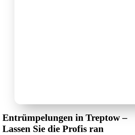
Entrümpelungen in Treptow –
Lassen Sie die Profis ran