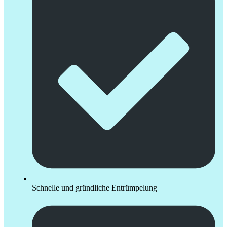
Schnelle und gründliche Entrümpelung