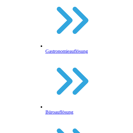
Gastronomieauflösung
Büroauflösung