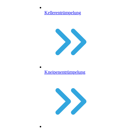
Kellerentrümpelung
Kneipenentrümpelung