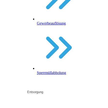
Gewerbeauflösung
Sperrmüllabholung
Entsorgung