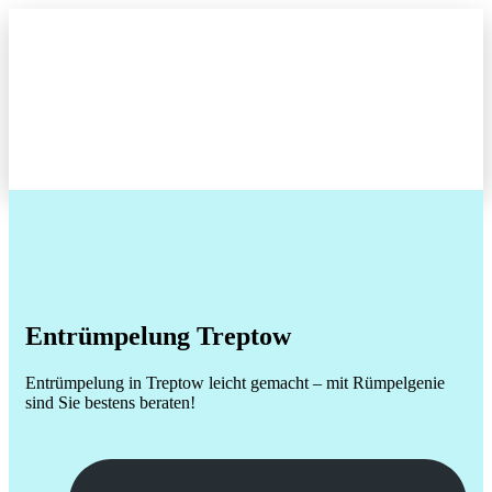
Entrümpelung
Treptow
Entrümpelung in Treptow leicht gemacht – mit Rümpelgenie
sind Sie bestens beraten!