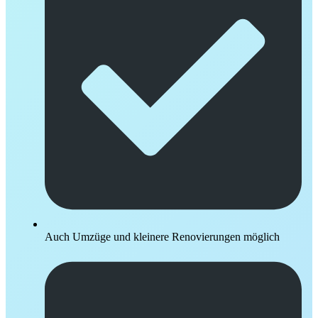
Auch Umzüge und kleinere Renovierungen möglich