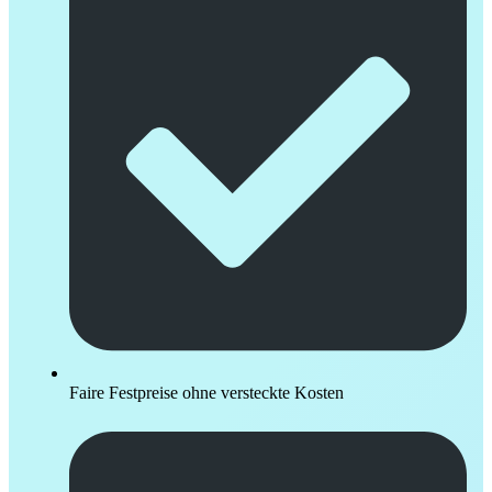
Faire Festpreise ohne versteckte Kosten