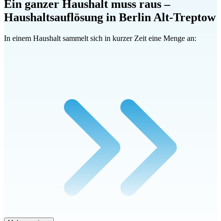
Ein ganzer Haushalt muss raus –
Haushaltsauflösung in Berlin Alt-Treptow
In einem Haushalt sammelt sich in kurzer Zeit eine Menge an: