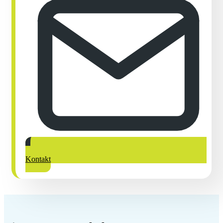
Kontakt