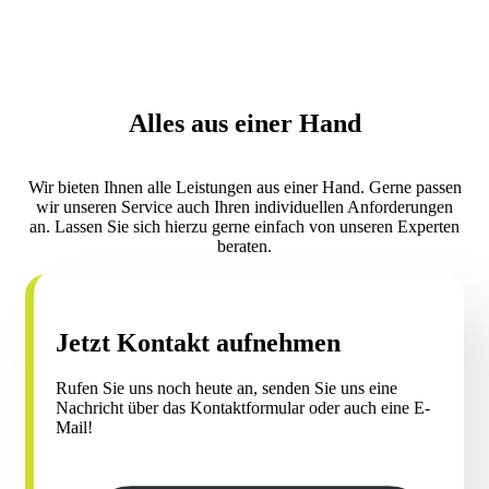
Alles aus einer Hand
Wir bieten Ihnen alle Leistungen aus einer Hand. Gerne passen
wir unseren Service auch Ihren individuellen Anforderungen
an. Lassen Sie sich hierzu gerne einfach von unseren Experten
beraten.
Jetzt Kontakt aufnehmen
Rufen Sie uns noch heute an, senden Sie uns eine
Nachricht über das Kontaktformular oder auch eine E-
Mail!