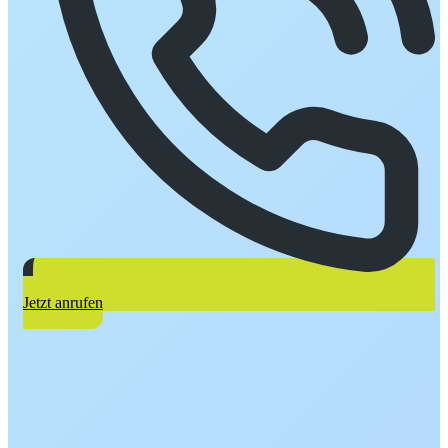
Jetzt anrufen