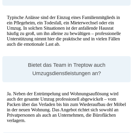
Typische Anlässe sind der Einzug eines Familienmitglieds in
ein Pflegeheim, ein Todesfall, ein Mieterwechsel oder ein
Umzug. In solchen Situationen ist der anfallende Hausrat
häufig zu groß, um ihn alleine zu bewältigen – professionelle
Unterstützung nimmt hier die praktische und in vielen Fällen
auch die emotionale Last ab.
Bietet das Team in Treptow auch
Umzugsdienstleistungen an?
Ja. Neben der Entrümpelung und Wohnungsauflösung wird
auch der gesamte Umzug professionell abgewickelt – vom
Packen über das Verladen bis hin zum Wiederaufbau der Möbel
in der neuen Wohnung. Das Angebot richtet sich sowohl an
Privatpersonen als auch an Unternehmen, die Büroflächen
verlagern.
Klamotten