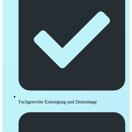
Fachgerechte Entsorgung und Demontage