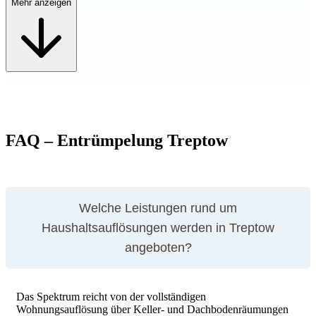
Mehr anzeigen
Möbel
FAQ – Entrümpelung Treptow
Welche Leistungen rund um
Haushaltsauflösungen werden in Treptow
angeboten?
Das Spektrum reicht von der vollständigen
Wohnungsauflösung über Keller- und Dachbodenräumungen