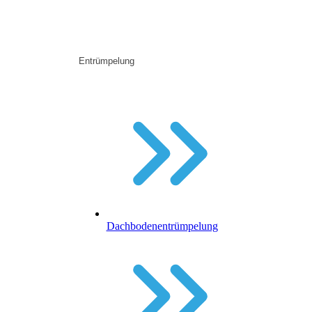
Entrümpelung
Dachbodenentrümpelung