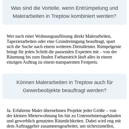
Was sind die Vorteile, wenn Entrümpelung und
Malerarbeiten in Treptow kombiniert werden?
Wer nach einer Wohnungsauflösung direkt Malerarbeiten,
Tapezierarbeiten oder eine Grundreinigung beauftragt, spart
sich die Suche nach einem weiteren Dienstleister. Rümpelgenie
bringt für jeden Schritt die passenden Experten mit – von der
Räumung bis zum finalen Farbanstrich läuft alles in einem
einzigen Auftrag zu einem transparenten Festpreis.
Können Malerarbeiten in Treptow auch für
Gewerbeobjekte beauftragt werden?
elektronische Geräte
Ja. Erfahrene Maler übernehmen Projekte jeder Größe – von
der kleinen Mieterwohnung bis hin zu Unternehmensgebäuden
und gewerblich genutzten Räumlichkeiten. Dabei wird eng mit
dem Auftraggeber zusammengearbeitet, um sicherzustellen,