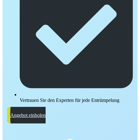
Vertrauen Sie den Experten für jede Entrümpelung
Angebot einholen